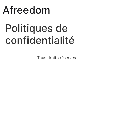
Afreedom
Politiques de
confidentialité
Tous droits réservés